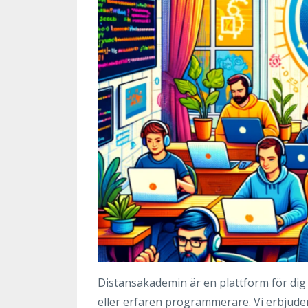
Distansakademin är en plattform för dig
eller erfaren programmerare. Vi erbjuder