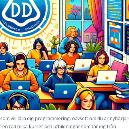
 som vill lära dig programmering, oavsett om du är nybörjar
 en rad olika kurser och utbildningar som tar dig från