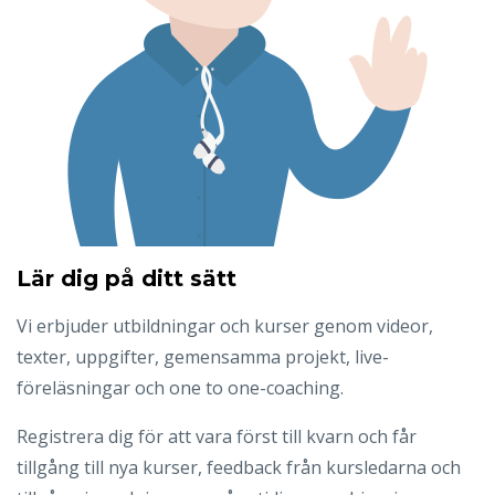
Lär dig på ditt sätt
Vi erbjuder utbildningar och kurser genom videor,
texter, uppgifter, gemensamma projekt, live-
föreläsningar och one to one-coaching.
Registrera dig för att vara först till kvarn och får
tillgång till nya kurser, feedback från kursledarna och