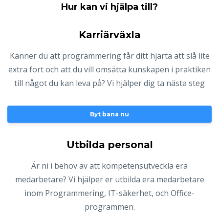
Hur kan vi hjälpa till?
Karriärväxla
Känner du att programmering får ditt hjärta att slå lite
extra fort och att du vill omsätta kunskapen i praktiken
till något du kan leva på? Vi hjälper dig ta nästa steg
Byt bana nu
Utbilda personal
Är ni i behov av att kompetensutveckla era
medarbetare? Vi hjälper er utbilda era medarbetare
inom Programmering, IT-säkerhet, och Office-
programmen.