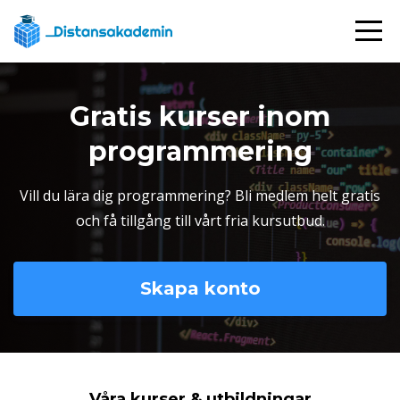
Gratis kurser inom
programmering
Vill du lära dig programmering? Bli medlem helt gratis
och få tillgång till vårt fria kursutbud.
Skapa konto
Våra kurser & utbildningar