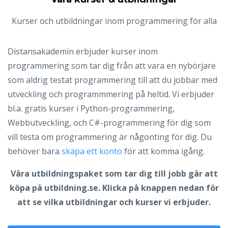
Kurser och utbildningar inom programmering för alla
Distansakademin erbjuder kurser inom
programmering som tar dig från att vara en nybörjare
som aldrig testat programmering till att du jobbar med
utveckling och programmmering på heltid. Vi erbjuder
bl.a. gratis kurser i Python-programmering,
Webbutveckling, och C#-programmering för dig som
vill testa om programmering är någonting för dig. Du
behöver bara
skapa ett konto
för att komma igång.
Våra utbildningspaket som tar dig till jobb går att
köpa på utbildning.se. Klicka på knappen nedan för
att se vilka utbildningar och kurser vi erbjuder.