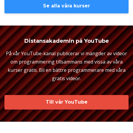
Se alla våra kurser
Distansakademin på YouTube
På vår YouTube-kanal publicerar vi mängder av videor
om programmering tillsammans med vissa av våra
kurser gratis. Bli en bättre programmerare med våra
gratis videor.
Till vår YouTube