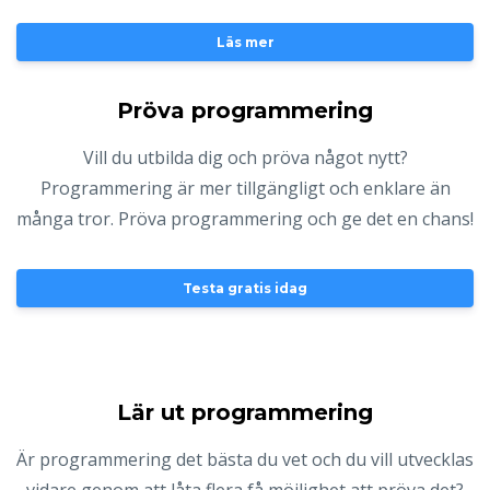
Läs mer
Pröva programmering
Vill du utbilda dig och pröva något nytt?
Programmering är mer tillgängligt och enklare än
många tror. Pröva programmering och ge det en chans!
Testa gratis idag
Lär ut programmering
Är programmering det bästa du vet och du vill utvecklas