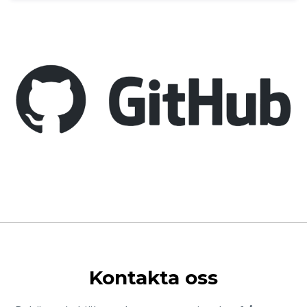
Kontakta oss