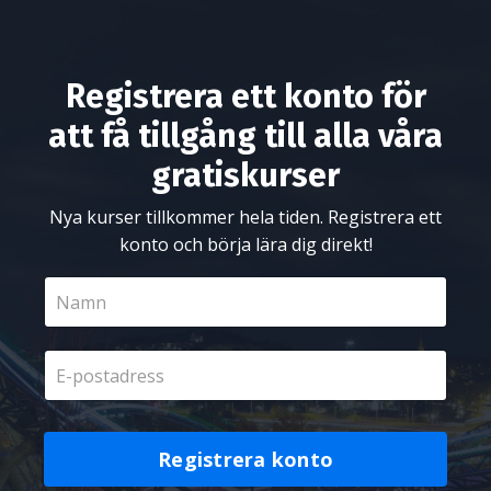
Registrera ett konto för
att få tillgång till alla våra
gratiskurser
Nya kurser tillkommer hela tiden. Registrera ett
konto och börja lära dig direkt!
Registrera konto